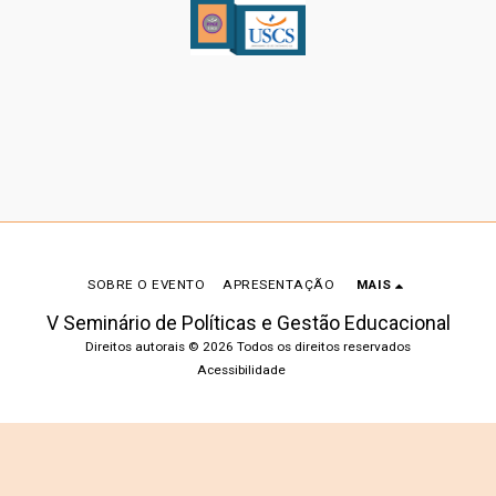
SOBRE O EVENTO
APRESENTAÇÃO
MAIS
V Seminário de Políticas e Gestão Educacional
Direitos autorais © 2026 Todos os direitos reservados
Acessibilidade