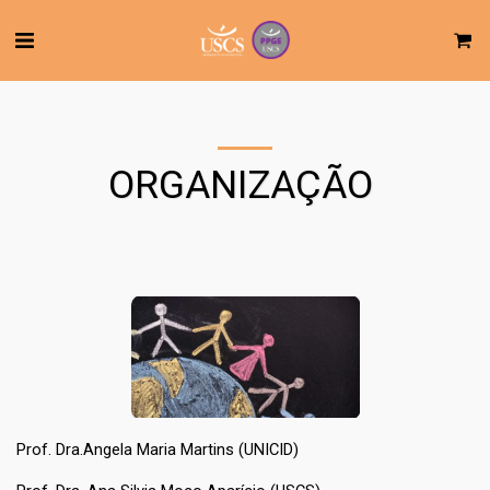
ORGANIZAÇÃO
Prof. Dra.Angela Maria Martins (UNICID)